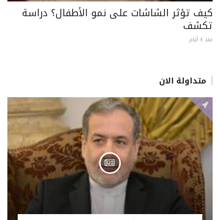
كيف تؤثر الشاشات على نمو الأطفال؟ دراسة
تكشف
منذ 4 أيام
متداولة الان