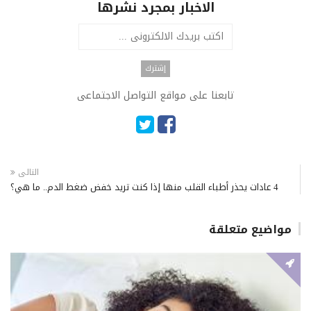
الاخبار بمجرد نشرها
تابعنا على مواقع التواصل الاجتماعى
التالى
4 عادات يحذر أطباء القلب منها إذا كنت تريد خفض ضغط الدم.. ما هي؟
مواضيع متعلقة