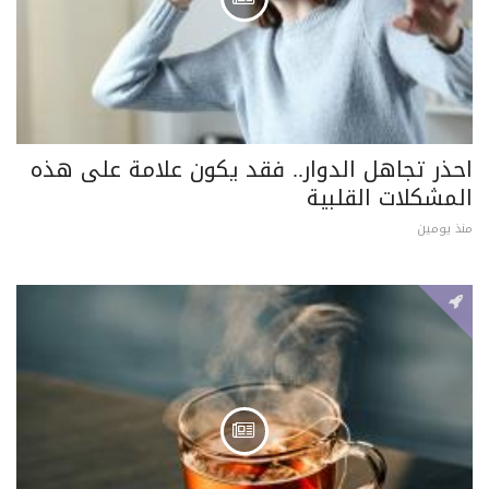
احذر تجاهل الدوار.. فقد يكون علامة على هذه
المشكلات القلبية
منذ يومين