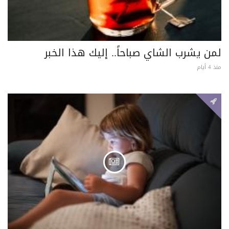
لمن يشرب الشاي صباحاً.. إليك هذا الخبر
منذ 4 أيام