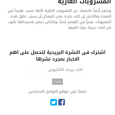
المشروبات الغازية
وينصح أيضاً بالابتعاد عن المشروبات الغازية لأنها تسبب تهيجاً في
المعدة وبالأخص إن كانت باردة، ومن الممكن أن يسبب تناول هذه
المشروبات عسراً في الهضم أيضاً، وبالتالي ينصح باستبدالها بكوب
من الماء بدرجة حرارة الغرفة
.
اشترك فى النشرة البريدية لتحصل على اهم
الاخبار بمجرد نشرها
تابعنا على مواقع التواصل الاجتماعى