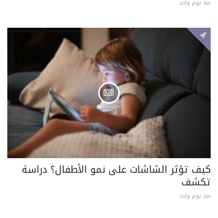
منذ يوم واحد
كيف تؤثر الشاشات على نمو الأطفال؟ دراسة
تكشف
منذ يوم واحد