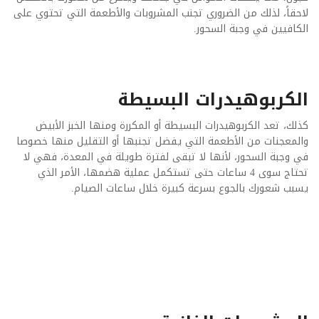
لاحقاً، لذلك من الضروري تجنب المشروبات والأطعمة التي تحتوي على
الكافيين في وجبة السحور
.
الكربوهيدرات البسيطة
كذلك، تعد الكربوهيدرات البسيطة أو المكررة ومنها الخبز الأبيض
والمعجنات من الأطعمة التي يفضل تجنبها أو التقليل منها خصوصا
في وجبة السحور، لأنها لا تبقى لفترة طويلة في المعدة، فهي لا
تحتاج سوى 4 ساعات حتى تستكمل عملية هضمها، الأمر الذي
يسبب شعورك بالجوع بسرعة كبيرة خلال ساعات الصيام
.