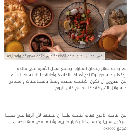
في رمضان.. تجنبوا هذه الأطعمة على مائدة سحوركم وإفطاركم
مع بداية شهر رمضان المبارك، يجتمع شمل الأسرة على مائدة
الإفطار والسحور، وتتنوع أصناف المائدة وأطباقها الرئيسية، إلا أنه
من الضروري أن تكون الأطعمة مفيدة وغنية بالفيتامينات والمعادن
والسوائل التي فقدها الجسم خلال اليوم
.
من الناحية الأخرى هناك أطعمة علينا أن نتجنبها لأن أثرها على صحتنا
سيكون سلبياً وتتسبب لنا بأضرار جانبية، وأدناه بعض منها بحسب
موقع
okadoc.