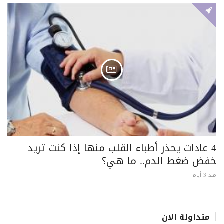
4 عادات يحذر أطباء القلب منها إذا كنت تريد
خفض ضغط الدم.. ما هي؟
منذ 3 أيام
متداولة الان