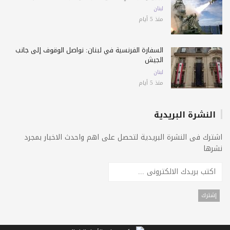
لبنان
منذ 5 أيام
السفارة الفرنسية في لبنان: نواصل الوقوف إلى جانب
الجيش
لبنان
منذ 5 أيام
النشرة البريدية
اشترك فى النشرة البريدية لتحصل على اهم واحدث الاخبار بمجرد
نشرها