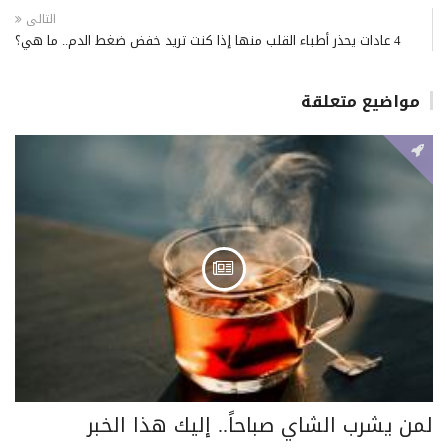
التالى
4 عادات يحذر أطباء القلب منها إذا كنت تريد خفض ضغط الدم.. ما هي؟
مواضيع متعلقة
لمن يشرب الشاي صباحاً.. إليك هذا الخبر