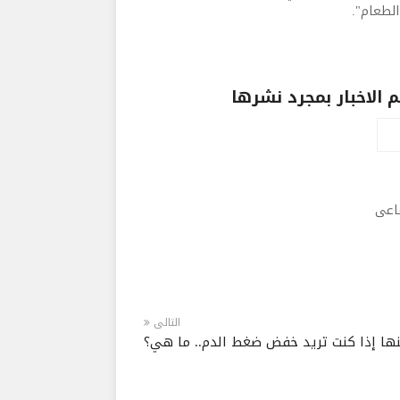
الطعام".
الاخبار بمجرد نشرها
ماعى
التالى