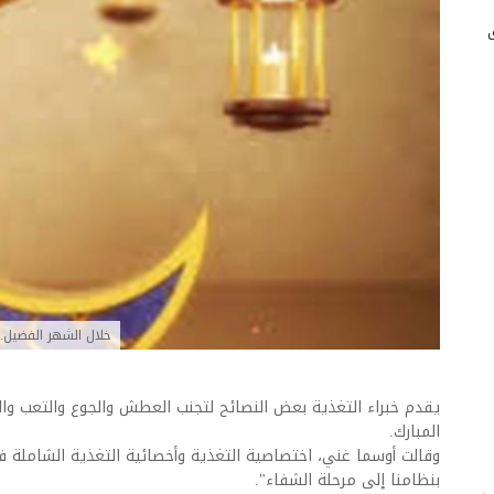
خلال الشهر الفضيل.
يقدم خبراء التغذية بعض النصائح لتجنب العطش والجوع والتعب و
المبارك.
بنظامنا إلى مرحلة الشفاء".