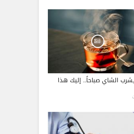
شرب الشاي صباحاً.. إليك هذا