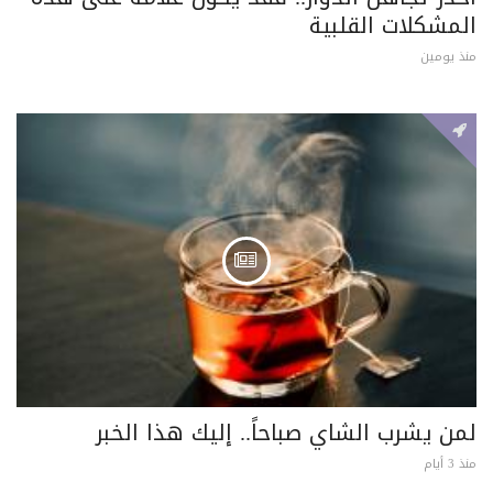
المشكلات القلبية
منذ يومين
لمن يشرب الشاي صباحاً.. إليك هذا الخبر
منذ 3 أيام