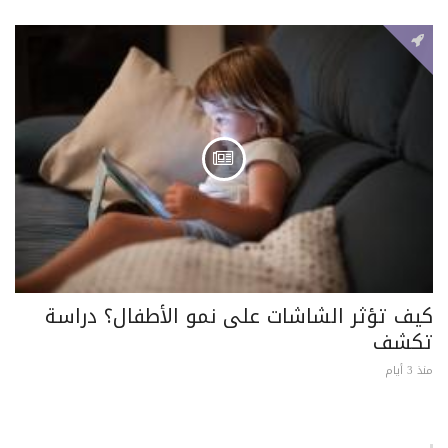
كيف تؤثر الشاشات على نمو الأطفال؟ دراسة
تكشف
منذ 3 أيام