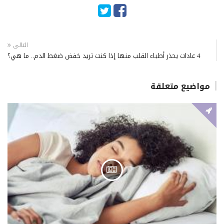
التالى
4 عادات يحذر أطباء القلب منها إذا كنت تريد خفض ضغط الدم.. ما هي؟
مواضيع متعلقة