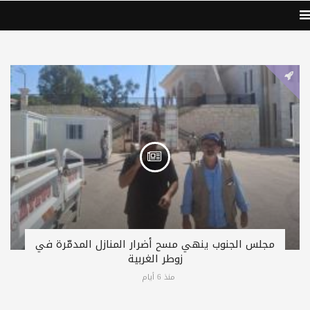
مجلس الجنوب ينهي مسح أضرار المنازل المدمّرة في
زوطر الغربية
منذ 6 أيام