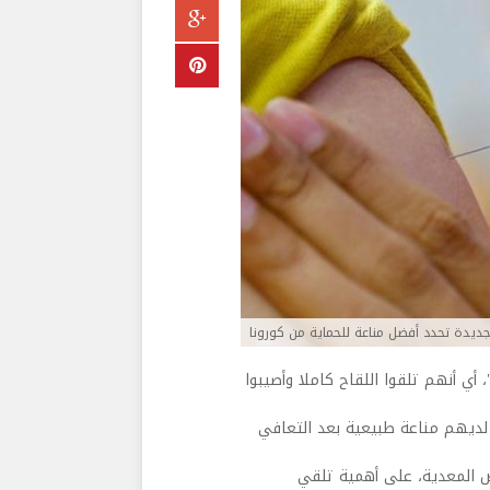
ت جديدة تحدد أفضل مناعة للحماية من كورونا
ي أنهم تلقوا اللقاح كاملا وأصيبوا
لديهم مناعة طبيعية بعد التعافي
ض المعدية، على أهمية تلقي