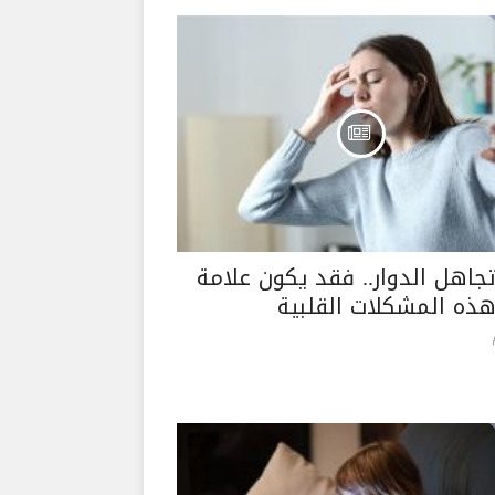
تجاهل الدوار.. فقد يكون علامة
ذه المشكلات القلبية