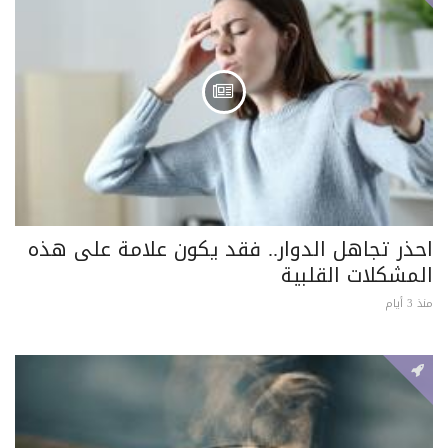
احذر تجاهل الدوار.. فقد يكون علامة على هذه
المشكلات القلبية
منذ 3 أيام