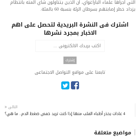
التي أجراها علماء الباراغواي، أن الذين يتناولون شاي المته بانتظام
يزداد خطر إصابتهم بسرطان الرئة بنسبة 60 بالمئة.
اشترك فى النشرة البريدية لتحصل على اهم
الاخبار بمجرد نشرها
تابعنا على مواقع التواصل الاجتماعى
التالى
4 عادات يحذر أطباء القلب منها إذا كنت تريد خفض ضغط الدم.. ما هي؟
مواضيع متعلقة