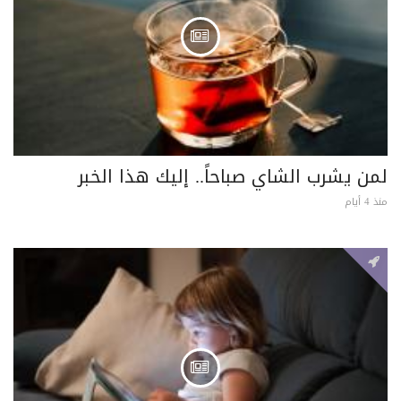
لمن يشرب الشاي صباحاً.. إليك هذا الخبر
منذ 4 أيام