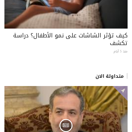
كيف تؤثر الشاشات على نمو الأطفال؟ دراسة
تكشف
منذ 5 أيام
متداولة الان