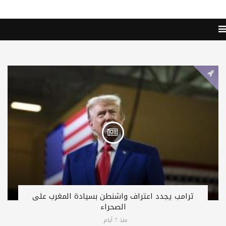
ترامب يجدد اعتراف واشنطن بسيادة المغرب على
الصحراء
منذ 7 أيام