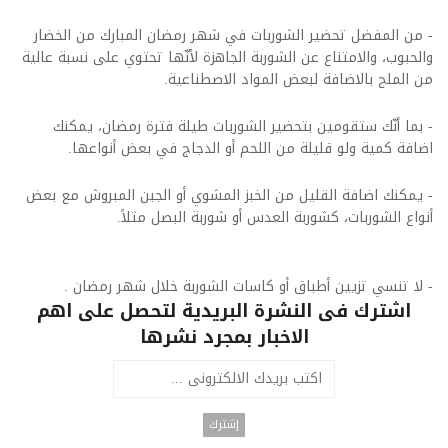
- من المفضل تحضير الشوربات في شهر رمضان المبارك من الخضار
والحبوب، والامتناع عن الشوربة الجاهزة لأنّها تحتوي على نسبة عالية
من الملح بالاضافة لبعض المواد الاصطناعية.
- بما أنّك ستقومين بتحضير الشوربات طيلة فترة رمضان، يمكنك
اضافة كمية ولو قليلة من اللحم أو الدجاج في بعض أنواعها.
- يمكنك اضافة القليل من الخبز المشوي أو الجبن المبروش مع بعض
أنواع الشوربات، كشوربة العدس أو شوربة البصل مثلاً.
- لا تنسي تزيين أطباق أو كاسات الشوربة خلال شهر رمضان .
اشترك فى النشرة البريدية لتحصل على اهم
الاخبار بمجرد نشرها