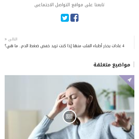
تابعنا على مواقع التواصل الاجتماعى
التالى
4 عادات يحذر أطباء القلب منها إذا كنت تريد خفض ضغط الدم.. ما هي؟
مواضيع متعلقة