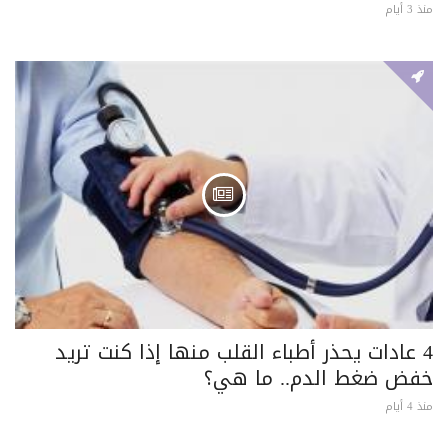
منذ 3 أيام
4 عادات يحذر أطباء القلب منها إذا كنت تريد
خفض ضغط الدم.. ما هي؟
منذ 4 أيام