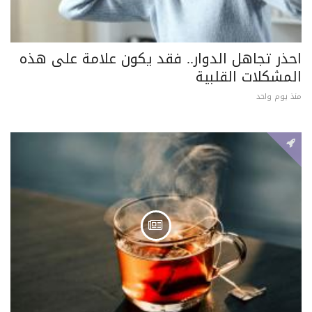
احذر تجاهل الدوار.. فقد يكون علامة على هذه
المشكلات القلبية
منذ يوم واحد