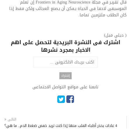
قال تقرير في مجلة Frontiers in Aging Neuroscience إن تعلم
الموسيقى لاحقا في الحياة يمكن أن يصنع العجائب ولكن فقط إذا
كان الطلاب ملتزمين تماما.
( ديلي ميل)
اشترك فى النشرة البريدية لتحصل على اهم
الاخبار بمجرد نشرها
تابعنا على مواقع التواصل الاجتماعى
التالى
4 عادات يحذر أطباء القلب منها إذا كنت تريد خفض ضغط الدم.. ما هي؟