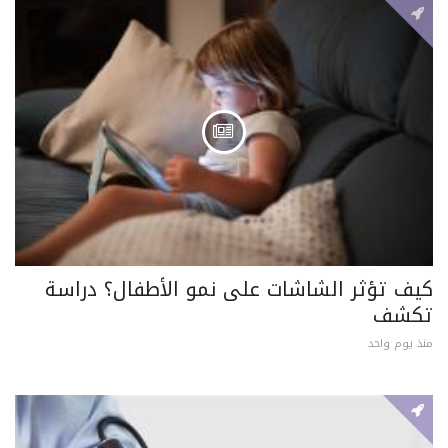
كيف تؤثر الشاشات على نمو الأطفال؟ دراسة
تكشف
منذ يوم واحد