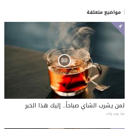
مواضيع متعلقة
لمن يشرب الشاي صباحاً.. إليك هذا الخبر
منذ يوم واحد