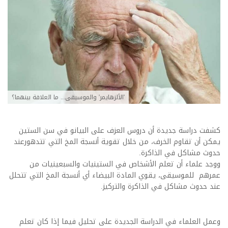
'الألزهايمر' والموسيقى... ما العلاقة بينهما؟
كشفت دراسة جديدة أن دروس العزف على البيانو في سن الستين
يمكن أن تقاوم الخرف، من خلال تقوية أنسجة المخ التي تتدهورعند
حدوث مشاكل في الذاكرة.
ووجد علماء أن تعلم الأشخاص في الستينيات والسبعينيات من
عمرهم للموسيقى، يقوي المادة البيضاء أي أنسجة المخ التي تتحلل
عند حدوث مشاكل في الذاكرة والتركيز.
وعمل العلماء في الدراسة الجديدة على تحليل فيما إذا كان تعلم