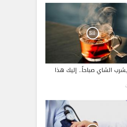
شرب الشاي صباحاً.. إليك هذا