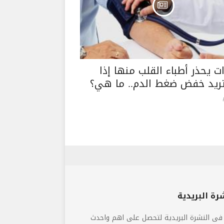
ات يحذر أطباء القلب منها إذا
ريد خفض ضغط الدم.. ما هي؟
رة البريدية
فى النشرة البريدية لتحصل على اهم واحدث