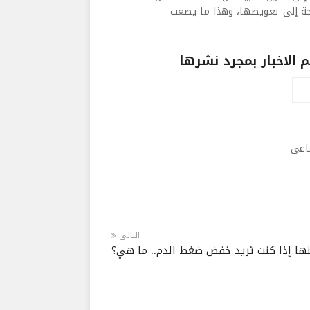
اجة إلى تعويضها، وهذا ما يصعب
الاخبار بمجرد نشرها
ماعى
التالى