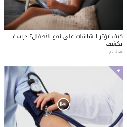
كيف تؤثر الشاشات على نمو الأطفال؟ دراسة
تكشف
منذ 3 أيام