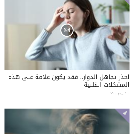
احذر تجاهل الدوار.. فقد يكون علامة على هذه
المشكلات القلبية
منذ يوم واحد