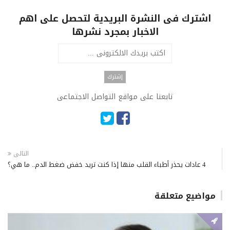
اشترك فى النشرة البريدية لتحصل على اهم
الاخبار بمجرد نشرها
تابعنا على مواقع التواصل الاجتماعى
التالى
4 عادات يحذر أطباء القلب منها إذا كنت تريد خفض ضغط الدم.. ما هي؟
مواضيع متعلقة