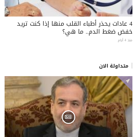
4 عادات يحذر أطباء القلب منها إذا كنت تريد
خفض ضغط الدم.. ما هي؟
منذ 4 أيام
متداولة الان