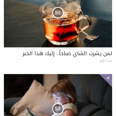
لمن يشرب الشاي صباحاً.. إليك هذا الخبر
منذ 3 أيام