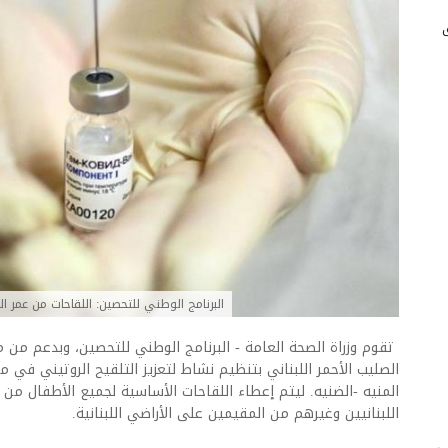
البرنامج الوطني للتحصين: اللقاحات من عمر الشهرين وحتى الـ8
تقوم وزراة الصحة العامة - البرنامج الوطني للتحصين، وبدعم من 
الصليب الأحمر اللبناني بتنظيم نشاط لتعزيز التلقيح الروتيني في
اللبنانيين وغيرهم من المقيمين على الأراضي اللبنانية.