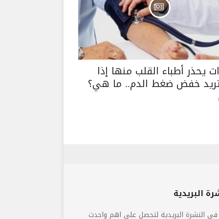
ات يحذر أطباء القلب منها إذا
ريد خفض ضغط الدم.. ما هي؟
رة البريدية
فى النشرة البريدية لتحصل على اهم واحدث