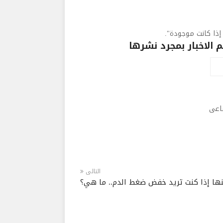
إذا كانت موجودة".
الاخبار بمجرد نشرها
ماعى
التالى