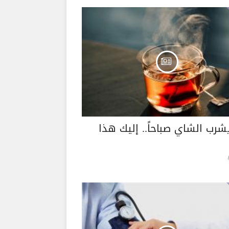
شرب الشاي صباحاً.. إليك هذا