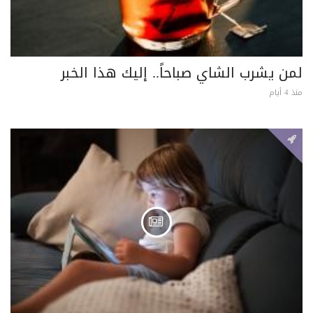
لمن يشرب الشاي صباحاً.. إليك هذا الخبر
منذ 4 أيام