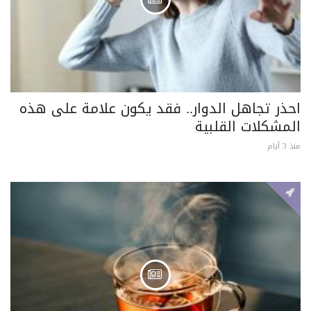
احذر تجاهل الدوار.. فقد يكون علامة على هذه
المشكلات القلبية
منذ 3 أيام