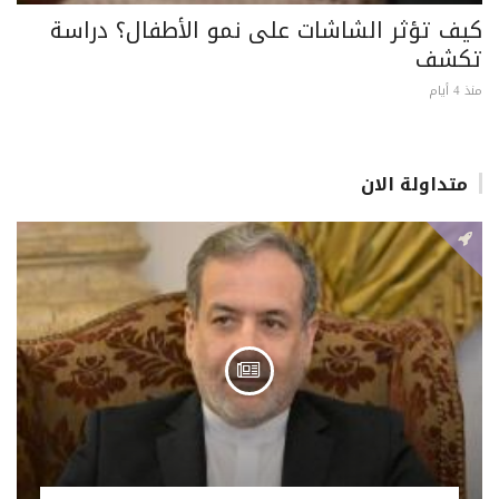
كيف تؤثر الشاشات على نمو الأطفال؟ دراسة
تكشف
منذ 4 أيام
متداولة الان