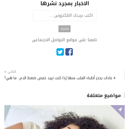
الاخبار بمجرد نشرها
تابعنا على مواقع التواصل الاجتماعى
التالى
4 عادات يحذر أطباء القلب منها إذا كنت تريد خفض ضغط الدم.. ما هي؟
مواضيع متعلقة