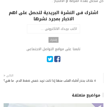
كل شخص بهذه الفرصة أو الامتياز".
اشترك فى النشرة البريدية لتحصل على اهم
الاخبار بمجرد نشرها
تابعنا على مواقع التواصل الاجتماعى
التالى
4 عادات يحذر أطباء القلب منها إذا كنت تريد خفض ضغط الدم.. ما هي؟
مواضيع متعلقة