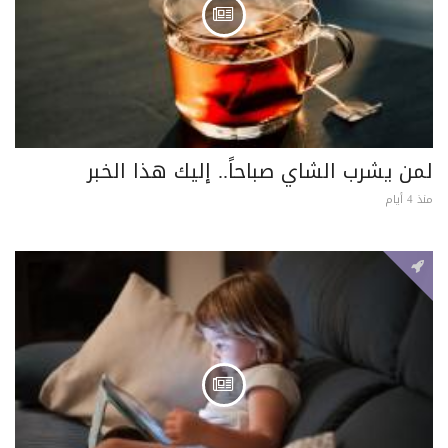
لمن يشرب الشاي صباحاً.. إليك هذا الخبر
منذ 4 أيام