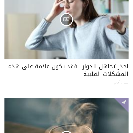
احذر تجاهل الدوار.. فقد يكون علامة على هذه
المشكلات القلبية
منذ 3 أيام