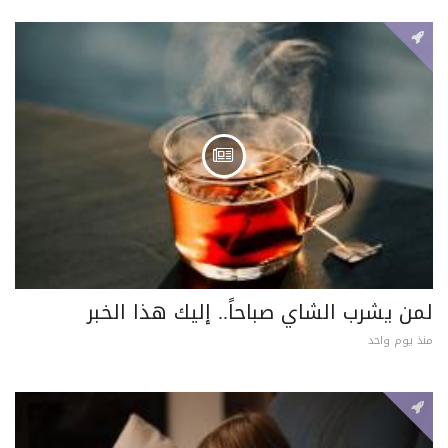
لمن يشرب الشاي صباحاً.. إليك هذا الخبر
منذ يوم واحد