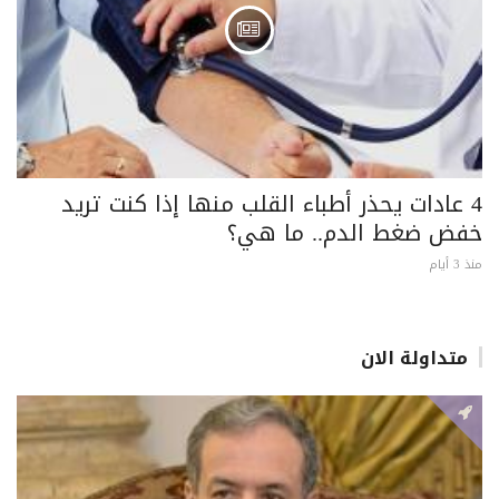
4 عادات يحذر أطباء القلب منها إذا كنت تريد
خفض ضغط الدم.. ما هي؟
منذ 3 أيام
متداولة الان