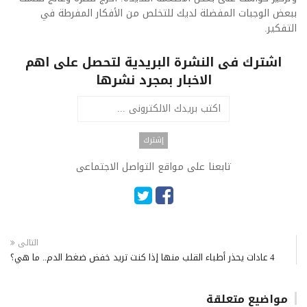
ببعض الوجبات المفضلة لديك للتخلص من الأفكار المفرطة في
التفكير.
اشترك فى النشرة البريدية لتحصل على اهم
الاخبار بمجرد نشرها
تابعنا على مواقع التواصل الاجتماعى
التالى
4 عادات يحذر أطباء القلب منها إذا كنت تريد خفض ضغط الدم.. ما هي؟
مواضيع متعلقة