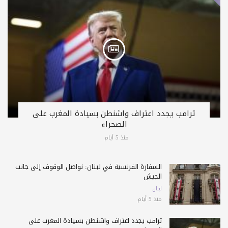
ترامب يجدد اعتراف واشنطن بسيادة المغرب على
الصحراء
منذ 5 أيام
السفارة الفرنسية في لبنان: نواصل الوقوف إلى جانب
الجيش
لبنان
منذ 5 أيام
ترامب يجدد اعتراف واشنطن بسيادة المغرب على