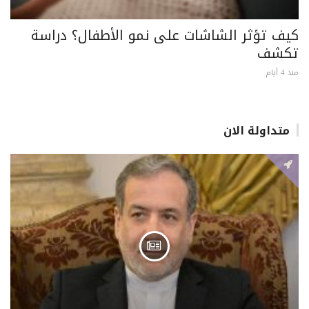
كيف تؤثر الشاشات على نمو الأطفال؟ دراسة
تكشف
منذ 4 أيام
متداولة الان