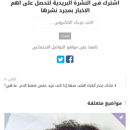
اشترك فى النشرة البريدية لتحصل على اهم
الاخبار بمجرد نشرها
تابعنا على مواقع التواصل الاجتماعى
التالى
4 عادات يحذر أطباء القلب منها إذا كنت تريد خفض ضغط الدم.. ما هي؟
مواضيع متعلقة