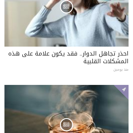
احذر تجاهل الدوار.. فقد يكون علامة على هذه
المشكلات القلبية
منذ يومين