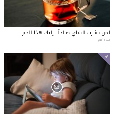
لمن يشرب الشاي صباحاً.. إليك هذا الخبر
منذ 4 أيام