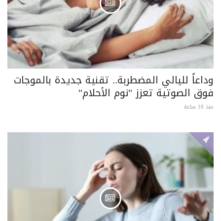
وداعاً لليالي المضطربة.. تقنية جديدة بالموجات
فوق الصوتية تعزز "نوم الأحلام"
منذ 18 ساعة