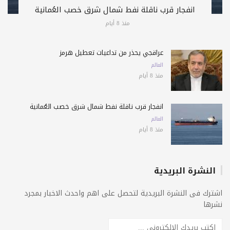
انفجار قرب ناقلة نفط شمال شرق خصب العُمانية
منذ 8 أيام
عراقجي يحذّر من تداعيات تعطيل هرمز
العالم
منذ 8 أيام
انفجار قرب ناقلة نفط شمال شرق خصب العُمانية
العالم
منذ 8 أيام
النشرة البريدية
اشترك فى النشرة البريدية لتحصل على اهم واحدث الاخبار بمجرد
نشرها