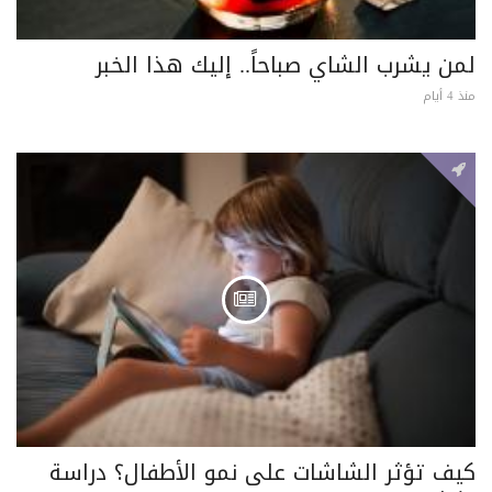
لمن يشرب الشاي صباحاً.. إليك هذا الخبر
منذ 4 أيام
كيف تؤثر الشاشات على نمو الأطفال؟ دراسة