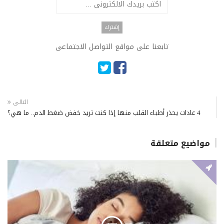
تابعنا على مواقع التواصل الاجتماعى
التالى
4 عادات يحذر أطباء القلب منها إذا كنت تريد خفض ضغط الدم.. ما هي؟
مواضيع متعلقة