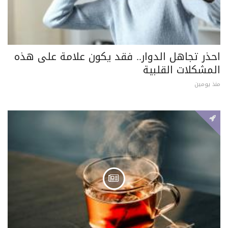
احذر تجاهل الدوار.. فقد يكون علامة على هذه
المشكلات القلبية
منذ يومين