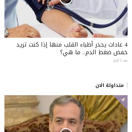
4 عادات يحذر أطباء القلب منها إذا كنت تريد
خفض ضغط الدم.. ما هي؟
منذ 5 أيام
متداولة الان