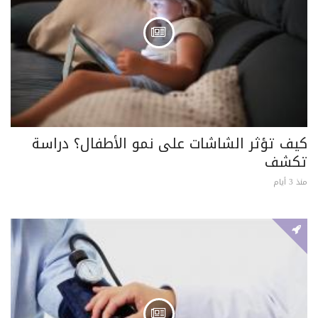
كيف تؤثر الشاشات على نمو الأطفال؟ دراسة
تكشف
منذ 3 أيام