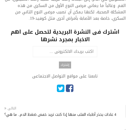
الفم. وغالباً ما يعاني مرضى النوع الأول من السكري من هذه
المشكلة الصحية، لكنها يمكن أن تصيب مرضى النوع الثاني من
السكري، خاصة بعد الأصابة بأمراض أخرى مثل كوفيد-19.
اشترك فى النشرة البريدية لتحصل على اهم
الاخبار بمجرد نشرها
تابعنا على مواقع التواصل الاجتماعى
التالى
4 عادات يحذر أطباء القلب منها إذا كنت تريد خفض ضغط الدم.. ما هي؟