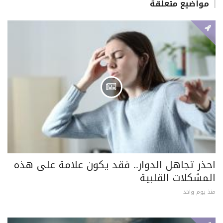
مواضيع متعلقة
احذر تجاهل الدوار.. فقد يكون علامة على هذه
المشكلات القلبية
منذ يوم واحد