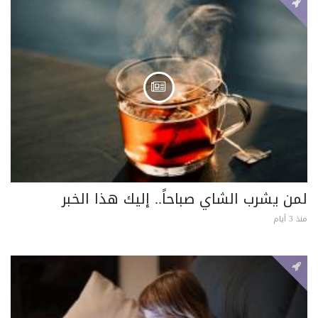
لمن يشرب الشاي صباحاً.. إليك هذا الخبر
منذ 3 أيام