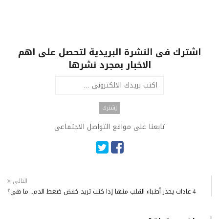
اشترك فى النشرة البريدية لتحصل على اهم
الاخبار بمجرد نشرها
تابعنا على مواقع التواصل الاجتماعى
التالى
4 عادات يحذر أطباء القلب منها إذا كنت تريد خفض ضغط الدم.. ما هي؟