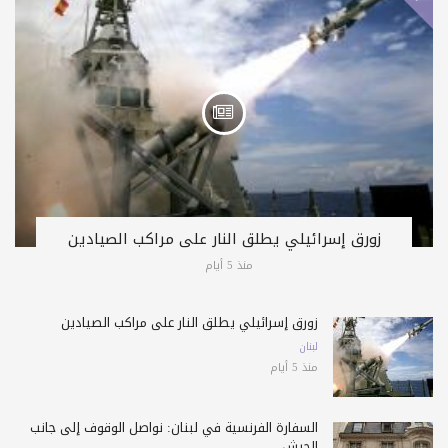
زورق إسرائيلي يطلق النار على مراكب الصيادين
منذ 5 أيام
زورق إسرائيلي يطلق النار على مراكب الصيادين
لبنان
منذ 5 أيام
السفارة الفرنسية في لبنان: نواصل الوقوف إلى جانب
الجيش