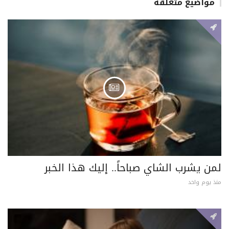
مواضيع متعلقة
لمن يشرب الشاي صباحاً.. إليك هذا الخبر
منذ يوم واحد