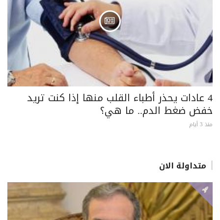
4 عادات يحذر أطباء القلب منها إذا كنت تريد
خفض ضغط الدم.. ما هي؟
منذ 3 أيام
متداولة الان