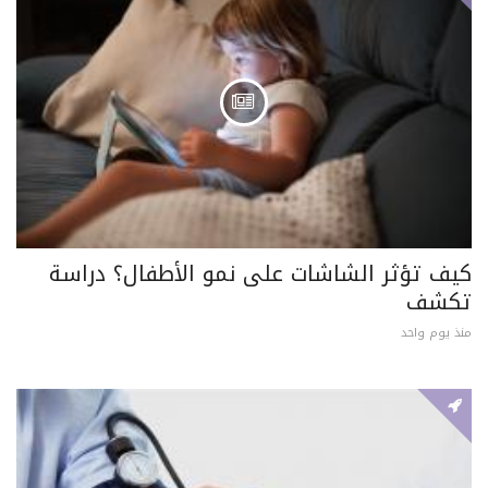
كيف تؤثر الشاشات على نمو الأطفال؟ دراسة
تكشف
منذ يوم واحد