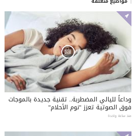
مواضيع متعلقة
وداعاً لليالي المضطربة.. تقنية جديدة بالموجات
فوق الصوتية تعزز "نوم الأحلام"
منذ ساعة واحدة