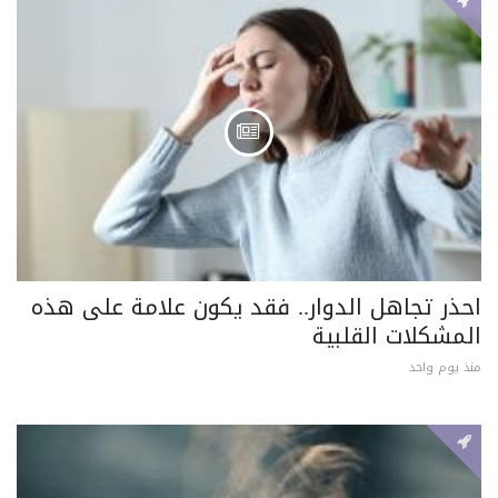
احذر تجاهل الدوار.. فقد يكون علامة على هذه
المشكلات القلبية
منذ يوم واحد