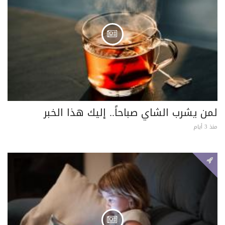
لمن يشرب الشاي صباحاً.. إليك هذا الخبر
منذ 3 أيام