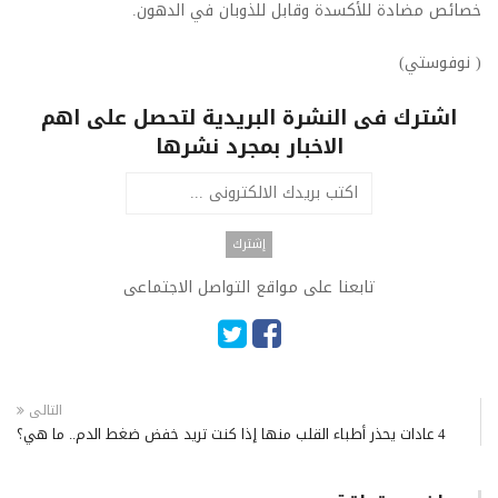
خصائص مضادة للأكسدة وقابل للذوبان في الدهون.
( نوفوستي)
اشترك فى النشرة البريدية لتحصل على اهم
الاخبار بمجرد نشرها
تابعنا على مواقع التواصل الاجتماعى
التالى
4 عادات يحذر أطباء القلب منها إذا كنت تريد خفض ضغط الدم.. ما هي؟