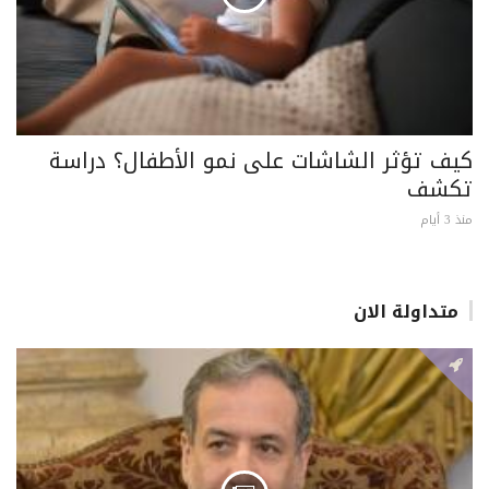
كيف تؤثر الشاشات على نمو الأطفال؟ دراسة
تكشف
منذ 3 أيام
متداولة الان