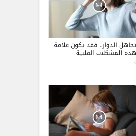
تجاهل الدوار.. فقد يكون علامة
ذه المشكلات القلبية