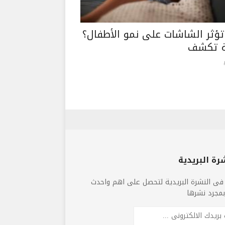
ؤثر الشاشات على نمو الأطفال؟
ة تكشف
رة البريدية
فى النشرة البريدية لتحصل على اهم واحدث
 بمجرد نشرها