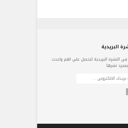
رة البريدية
فى النشرة البريدية لتحصل على اهم واحدث
 بمجرد نشرها