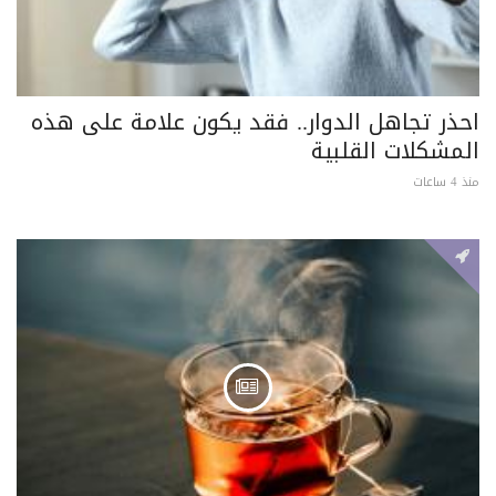
احذر تجاهل الدوار.. فقد يكون علامة على هذه
المشكلات القلبية
منذ 4 ساعات