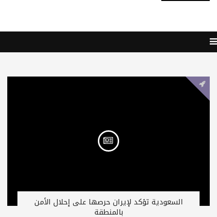
السعودية تؤكد لإيران حرصها على إحلال الأمن
بالمنطقة