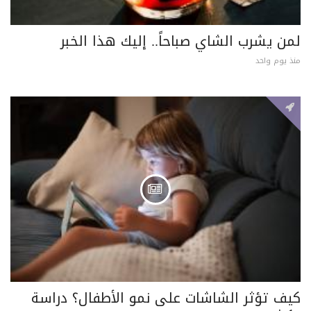
لمن يشرب الشاي صباحاً.. إليك هذا الخبر
منذ يوم واحد
كيف تؤثر الشاشات على نمو الأطفال؟ دراسة