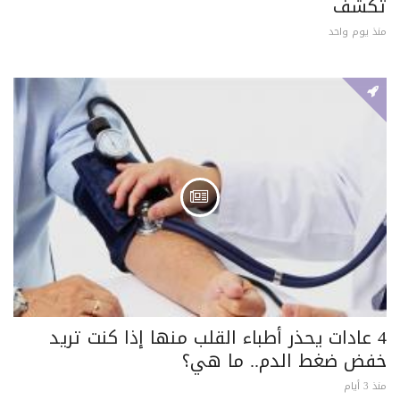
تكشف
منذ يوم واحد
4 عادات يحذر أطباء القلب منها إذا كنت تريد
خفض ضغط الدم.. ما هي؟
منذ 3 أيام