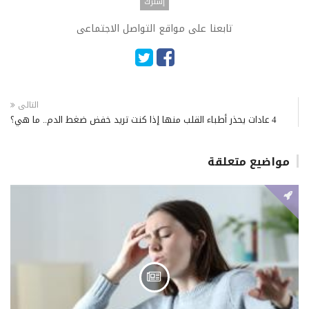
تابعنا على مواقع التواصل الاجتماعى
التالى
4 عادات يحذر أطباء القلب منها إذا كنت تريد خفض ضغط الدم.. ما هي؟
مواضيع متعلقة