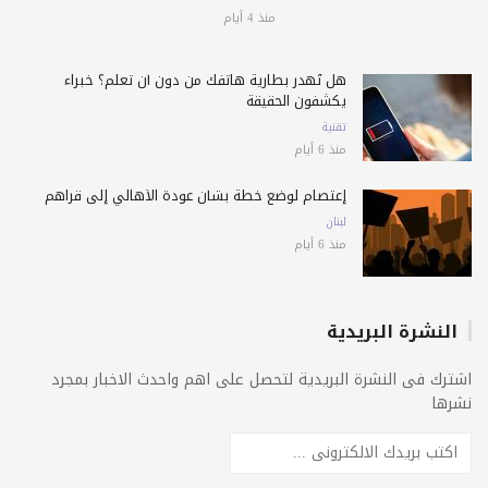
منذ 4 أيام
هل تُهدر بطارية هاتفك من دون أن تعلم؟ خبراء
يكشفون الحقيقة
تقنية
منذ 6 أيام
إعتصام لوضع خطة بشأن عودة الأهالي إلى قراهم
لبنان
منذ 6 أيام
النشرة البريدية
اشترك فى النشرة البريدية لتحصل على اهم واحدث الاخبار بمجرد
نشرها