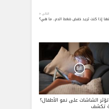
التالى
ؤثر الشاشات على نمو الأطفال؟
ة تكشف