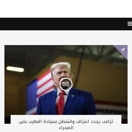
ترامب يجدد اعتراف واشنطن بسيادة المغرب على
الصحراء