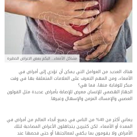
مشاكل الأمعاء... اليكم بعض الاعراض الخطيرة
هناك العديد من العوامل التي يمكن أن تؤدي إلى أمراض في
الأمعاء، ومن المهم التعرف على العلامات المتعلقة بها في وقت
مبكر للوقاية منها، فما هي؟
الجهاز الهضمي للإنسان معرض للإصابة بأمراض عديدة مثل القولون
العصبي والإمساك المزمن والإسهال وغيرها.
يعاني أكثر من 40% من الناس في جميع أنحاء العالم من أمراض في
المعدة أو الأمعاء. لكن كثيرين يتجاهلون الأعراض المصاحبة لتلك
الأمراض ولا يقومون بما يكفي لمعالجتها أو حتى فحصها عند