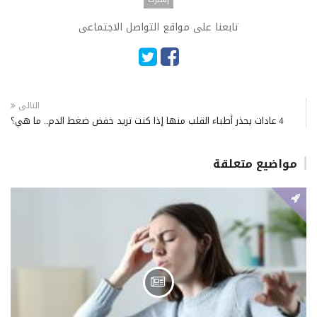
تابعنا على مواقع التواصل الاجتماعى
التالى
4 عادات يحذر أطباء القلب منها إذا كنت تريد خفض ضغط الدم.. ما هي؟
مواضيع متعلقة