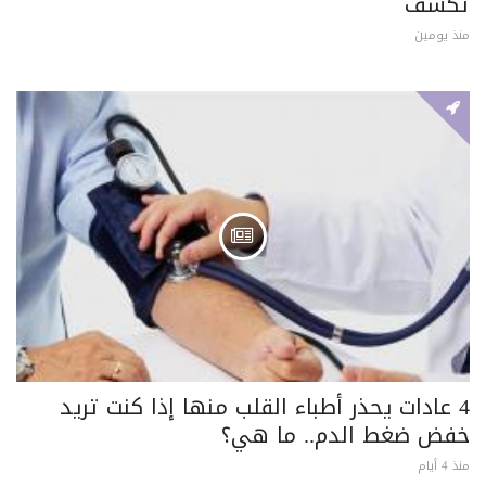
تكشف
منذ يومين
4 عادات يحذر أطباء القلب منها إذا كنت تريد
خفض ضغط الدم.. ما هي؟
منذ 4 أيام