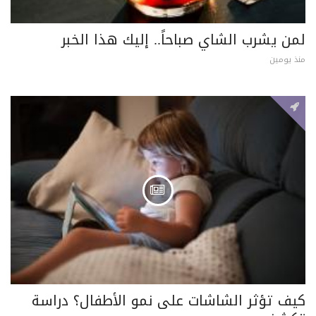
لمن يشرب الشاي صباحاً.. إليك هذا الخبر
منذ يومين
كيف تؤثر الشاشات على نمو الأطفال؟ دراسة