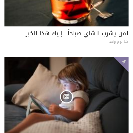
لمن يشرب الشاي صباحاً.. إليك هذا الخبر
منذ يوم واحد