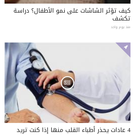
كيف تؤثر الشاشات على نمو الأطفال؟ دراسة
تكشف
منذ يوم واحد
4 عادات يحذر أطباء القلب منها إذا كنت تريد