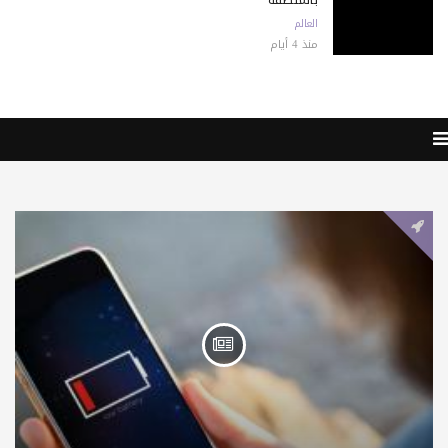
العالم
منذ 4 أيام