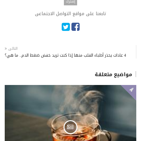
تابعنا على مواقع التواصل الاجتماعى
التالى
4 عادات يحذر أطباء القلب منها إذا كنت تريد خفض ضغط الدم.. ما هي؟
مواضيع متعلقة