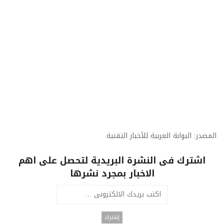
المصدر: البوابة العربية للأخبار التقنية
اشترك فى النشرة البريدية لتحصل على اهم
الاخبار بمجرد نشرها