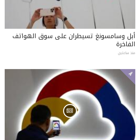
أبل وسامسونغ تسيطران على سوق الهواتف
الفاخرة
منذ ساعتين