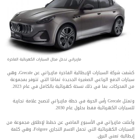
مازيراتي تدخل مجال السيارات الكهربائية الفاخرة
كشفت شركة السيارات الإيطالية الفاخرة مازيراتي عن Grecale، وهي
سيارات الدفع الرباعي الصغيرة الجديدة تمامًا التي تتوفر بمجموعة
من المحركات، بما في ذلك نسخة كهربائية بالكامل في عام 2023.
وتمثل Grecale رأس الحربة في خطة مازيراتي لتصبح علامة تجارية
للسيارات الكهربائية فقط بحلول عام 2030.
وأعلنت مازيراتي في الأسبوع الماضي عن خطط لإطلاق مجموعة من
السيارات الكهربائية التي تحمل الاسم التجاري Folgore، وهي كلمة
إيطالية تعني البرق.