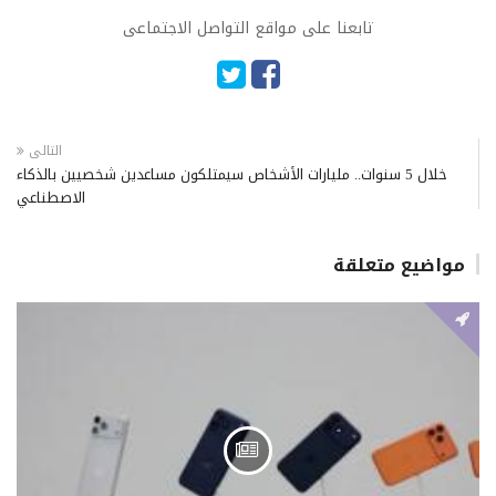
تابعنا على مواقع التواصل الاجتماعى
التالى
خلال 5 سنوات.. مليارات الأشخاص سيمتلكون مساعدين شخصيين بالذكاء
الاصطناعي
مواضيع متعلقة