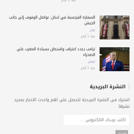
منذ 6 أيام
السفارة الفرنسية في لبنان: نواصل الوقوف إلى جانب
الجيش
لبنان
منذ 5 أيام
ترامب يجدد اعتراف واشنطن بسيادة المغرب على
الصحراء
العالم
منذ 5 أيام
النشرة البريدية
اشترك فى النشرة البريدية لتحصل على اهم واحدث الاخبار بمجرد
نشرها