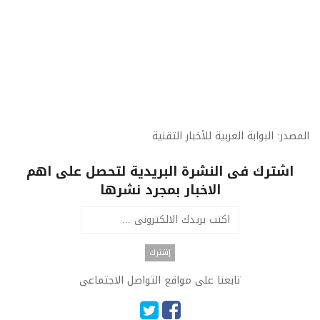
المصدر: البوابة العربية للأخبار التقنية
اشترك فى النشرة البريدية لتحصل على اهم
الاخبار بمجرد نشرها
تابعنا على مواقع التواصل الاجتماعى