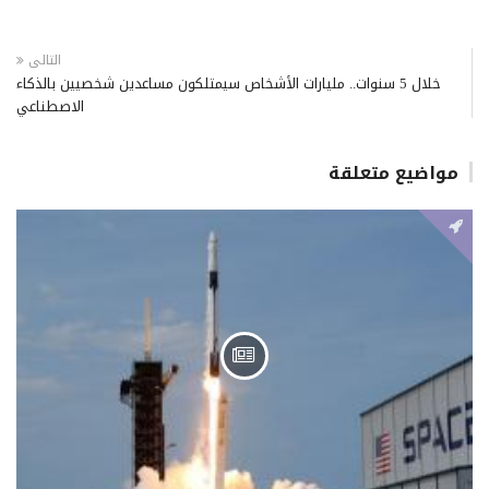
التالى
خلال 5 سنوات.. مليارات الأشخاص سيمتلكون مساعدين شخصيين بالذكاء
الاصطناعي
مواضيع متعلقة