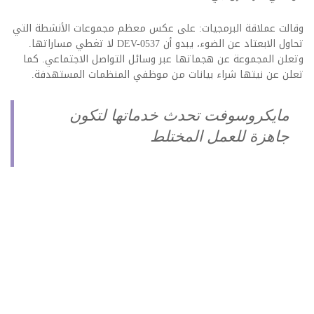
وقالت عملاقة البرمجيات: على عكس معظم مجموعات الأنشطة التي
تحاول الابعتاد عن الضوء، يبدو أن DEV-0537 لا تغطي مساراتها.
وتعلن المجموعة عن هجماتها عبر
وسائل التواصل الاجتماعي. كما
تعلن عن نيتها ​​شراء بيانات من موظفي المنظمات المستهدفة.
مايكروسوفت تحدث خدماتها لتكون
جاهزة للعمل المختلط