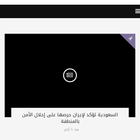
السعودية تؤكد لإيران حرصها على إحلال الأمن
بالمنطقة
منذ 5 أيام