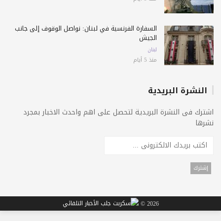
السفارة الفرنسية في لبنان: نواصل الوقوف إلى جانب
الجيش
لبنان
منذ 5 أيام
النشرة البريدية
اشترك فى النشرة البريدية لتحصل على اهم واحدث الاخبار بمجرد
نشرها
2026 ©