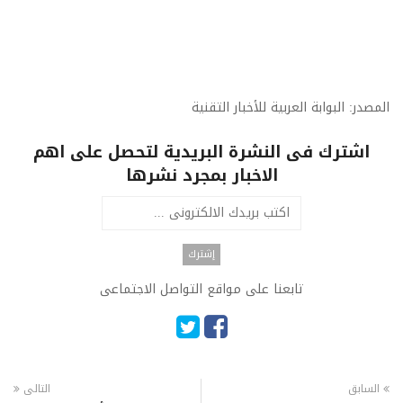
المصدر: البوابة العربية للأخبار التقنية
اشترك فى النشرة البريدية لتحصل على اهم
الاخبار بمجرد نشرها
تابعنا على مواقع التواصل الاجتماعى
السابق
التالى