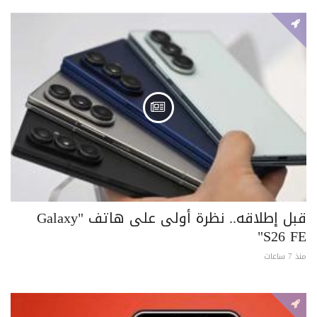
قبل إطلاقه.. نظرة أولى على هاتف "Galaxy
S26 FE"
منذ 7 ساعات