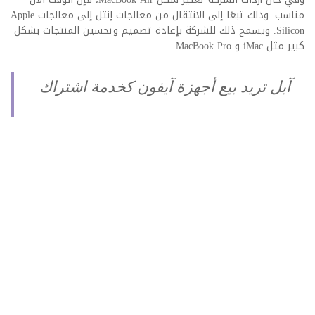
مناسب. وذلك تبعًا إلى الانتقال من معالجات إنتل إلى معالجات Apple
Silicon. ويسمح ذلك للشركة بإعادة تصميم وتحسين المنتجات بشكل
كبير مثل iMac و MacBook Pro.
آبل تريد بيع أجهزة آيفون كخدمة اشتراك