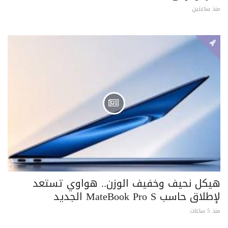
منذ ساعتين
هيكل نحيف وخفيف الوزن.. هواوي تستعد
لإطلاق حاسب MateBook Pro S الجديد
منذ 5 ساعات