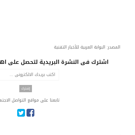
المصدر: البوابة العربية للأخبار التقنية
اشترك فى النشرة البريدية لتحصل على اهم 
تابعنا على مواقع التواصل الاجت