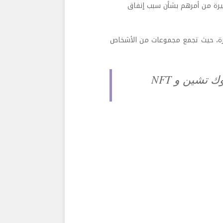
د من المراقبين في حيرة من أمرهم بشأن سبب إنفاق
خيرة، حيث تجمع مجموعات من الأشخاص