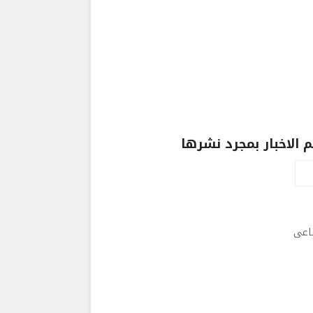
الاخبار بمجرد نشرها
ماعى