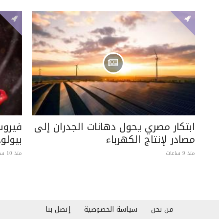
ابتكار مصري يحول دهانات الجدران إلى
فيروس
مصادر لإنتاج الكهرباء
بيولو
منذ 9 ساعات
منذ 10 ساعات
من نحن
سياسة الخصوصية
إتصل بنا