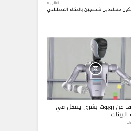
التالى
 عن روبوت بشري يتنقل في
البيئات