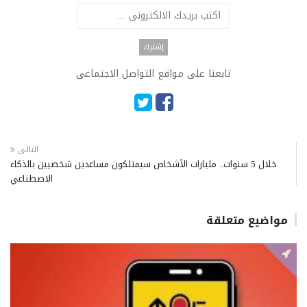
تابعنا على مواقع التواصل الاجتماعى
التالى
خلال 5 سنوات.. مليارات الأشخاص سيمتلكون مساعدين شخصيين بالذكاء
الاصطناعي
مواضيع متعلقة