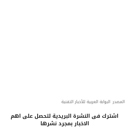
المصدر: البوابة العربية للأخبار التقنية
اشترك فى النشرة البريدية لتحصل على اهم
الاخبار بمجرد نشرها