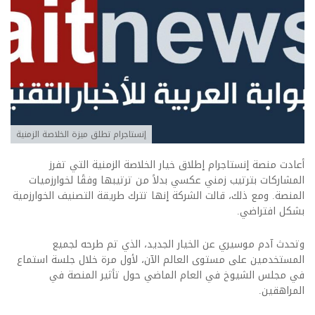
إنستاجرام تطلق ميزة الخلاصة الزمنية
أعادت منصة إنستاجرام إطلاق خيار الخلاصة الزمنية التي تفرز
المشاركات بترتيب زمني عكسي بدلاً من ترتيبها وفقًا لخوارزميات
المنصة.
ومع ذلك، قالت الشركة إنها تترك طريقة التصنيف الخوارزمية
بشكل افتراضي.
وتحدث آدم موسيري عن الخيار الجديد
، الذي تم طرحه لجميع
المستخدمين على مستوى العالم الآن، لأول مرة خلال جلسة استماع
في مجلس الشيوخ في العام الماضي حول تأثير المنصة في
المراهقين.