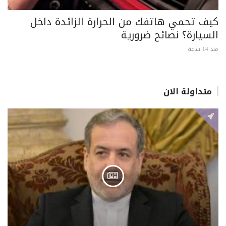
كيف تحمي هاتفك من الحرارة الزائدة داخل
السيارة؟ نصائح ضرورية
منذ 14 ساعة
متداولة الان