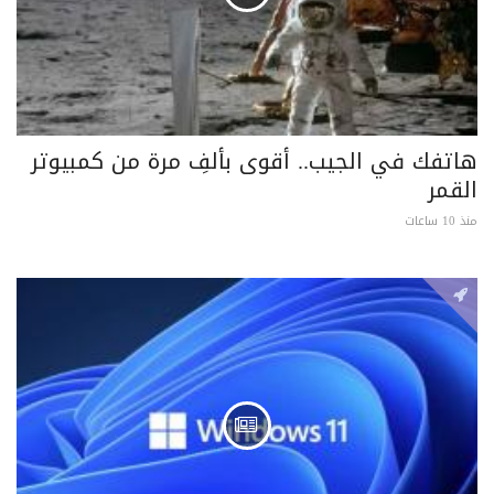
هاتفك في الجيب.. أقوى بألفِ مرة من كمبيوتر
القمر
منذ 10 ساعات