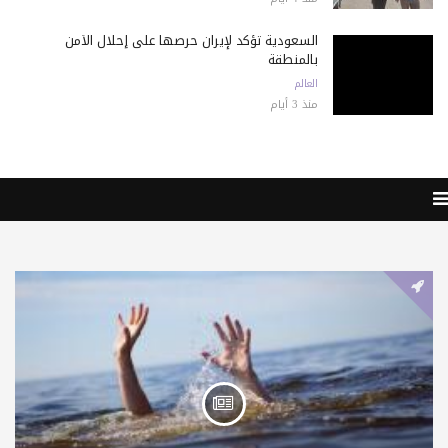
السعودية تؤكد لإيران حرصها على إحلال الأمن
بالمنطقة
العالم
منذ 3 أيام