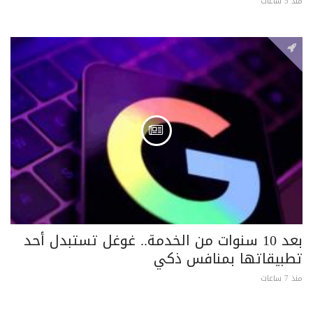
منذ 5 ساعات
بعد 10 سنوات من الخدمة.. غوغل تستبدل أحد
تطبيقاتها بمنافس ذكي
منذ 7 ساعات