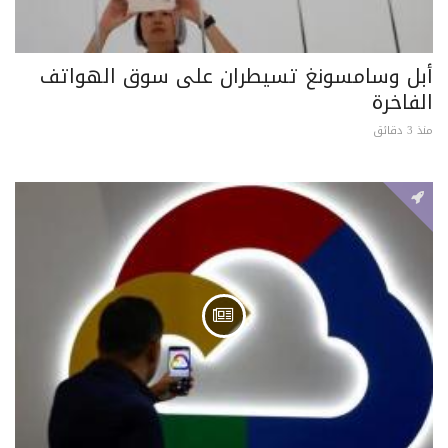
أبل وسامسونغ تسيطران على سوق الهواتف
الفاخرة
منذ 3 دقائق