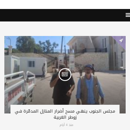
مجلس الجنوب ينهي مسح أضرار المنازل المدمّرة في
زوطر الغربية
منذ 4 أيام