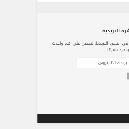
رة البريدية
فى النشرة البريدية لتحصل على اهم واحدث
 بمجرد نشرها