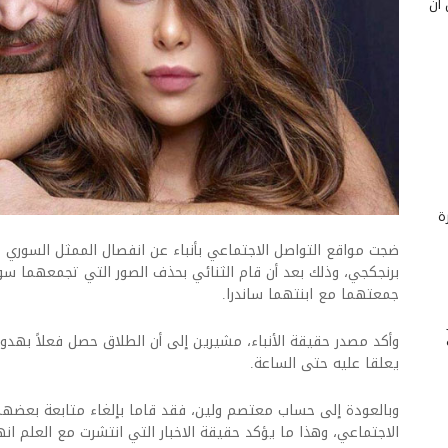
 أن
ة
ضجت مواقع التواصل الاجتماعي بأنباء عن انفصال الممثل السوري 
برنجكجي، وذلك بعد أن قام الثنائي بحذف الصور التي تجمعهما سوي
جمعتهما مع ابنتهما ساندرا.
وأكد مصدر حقيقة الأنباء، مشيرين إلى أن الطلاق حصل فعلاً بهدوء،
يعلقا عليه حتى الساعة.
وبالعودة إلى حساب معتصم ولين، فقد قاما بإلغاء متابعة بعضهم
الاجتماعي، وهذا ما يؤكد حقيقة الاخبار التي انتشرت مع العلم ان