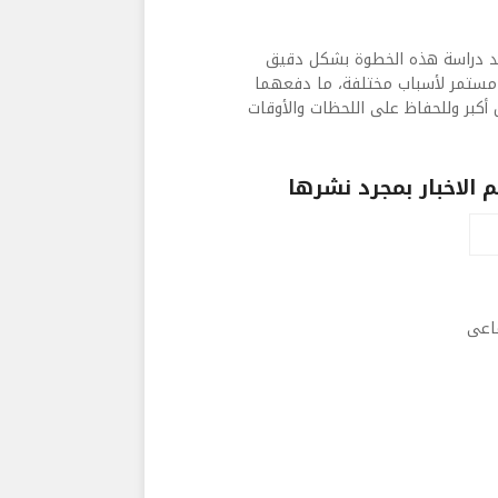
 بعد دراسة هذه الخطوة بشكل دقيق
كل مستمر لأسباب مختلفة، ما دفعهما
كبر وللحفاظ على اللحظات والأوقات
الاخبار بمجرد نشرها
ماعى