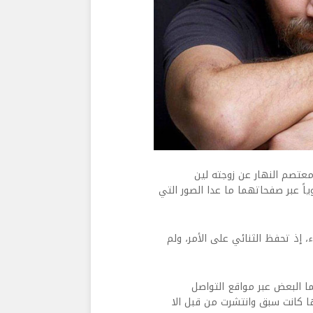
معتصم النهار عن زوجته لين
اً عبر صفحاتهما ما عدا الصور التي
 إذ تحفظ الثنائي على الأمر، ولم
ا البعض عبر مواقع التواصل
ها كانت سبق وانتشرت من قبل الا