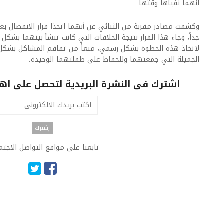
انهما نفياها وقتها.
​​​​وكشفت مصادر مقربة من الثنائي عن أنهما اتخذا قرار الانفصال
جداً، وجاء هذا القرار نتيجة الخلافات التي كانت تنشأ بينهما بش
لاتخاذ هذه الخطوة بشكل رسمي، منعاً من تفاقم المشاكل بشكل أ
الجميلة التي جمعتهما وللحفاظ على طفلتهما الوحيدة.
اشترك فى النشرة البريدية لتحصل على اهم 
تابعنا على مواقع التواصل الاجت