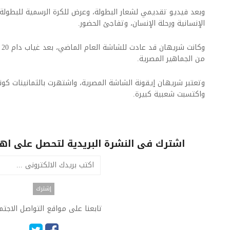
وبعد فيديو تقديمي لشعار البطولة، وعرض للكرة الرسمية للبطو
الإنسانية ورحلة الإنسان، وتفاجئ الحضور.
وك
من الجماهير المصرية.
وتعتبر شريهان إيقونة الشاشة المصرية، واشتهرت بالثمانينات كو
واكتسبت شعبية كبيرة.
اشترك فى النشرة البريدية لتحصل على اهم 
تابعنا على مواقع التواصل الاجت