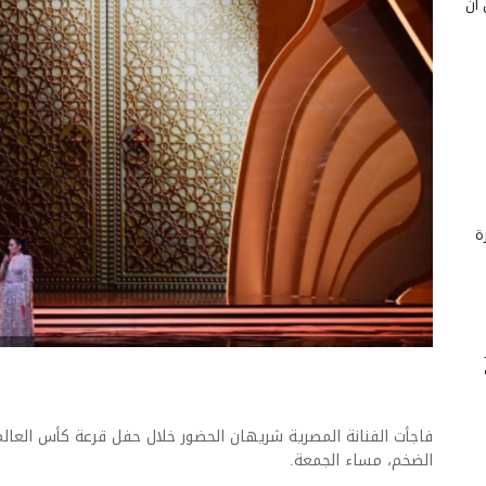
 أن
ة
الضخم، مساء الجمعة.