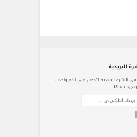
رة البريدية
فى النشرة البريدية لتحصل على اهم واحدث
 بمجرد نشرها