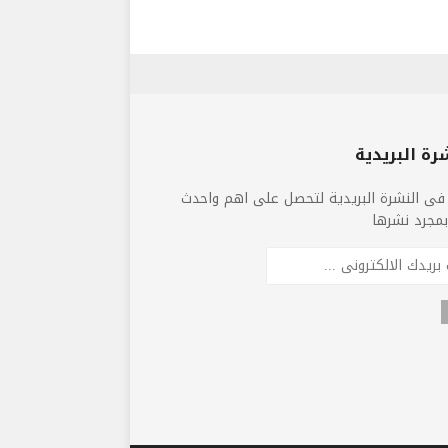
رة البريدية
فى النشرة البريدية لتحصل على اهم واحدث
 بمجرد نشرها