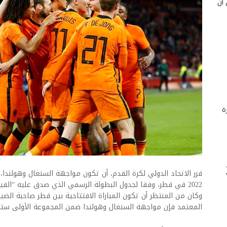
 أن
ة
قرر الاتحاد الدولي لكرة القدم، أن تكون مواجهة السنغال وهولندا، 
2022 في قطر، وفقا لجدول البطولة الرسمي الذي صدق عليه “الفيفا”.
وكان من المنتظر أن تكون المباراة الافتتاحية بين قطر صاحبة الضيا
المعتمد فإن مواجهة السنغال وهولندا ضمن المجموعة الأولى ستكون