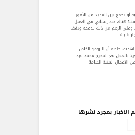
أو تجمع بين العديد من الأمور
مثلا هناك خط إنساني في العمل
ه، وعلى الرغم من ذلك يدعمه ويقف
ر بالبشر.
اهدته، خاصة أن البرومو الخاص
د بالعمل مع المخرج محمد عبد
 الأعمال الفنية الهامة.
الاخبار بمجرد نشرها