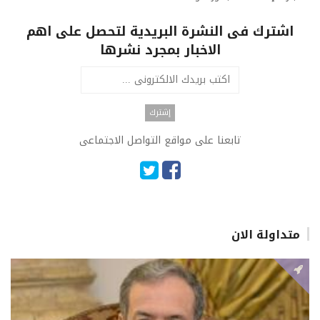
اشترك فى النشرة البريدية لتحصل على اهم
الاخبار بمجرد نشرها
تابعنا على مواقع التواصل الاجتماعى
متداولة الان