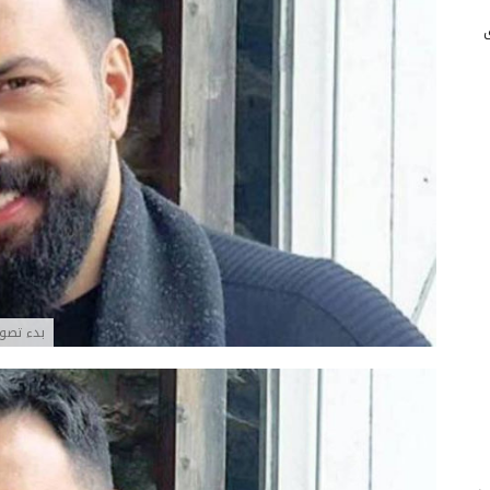
بدء تصوي