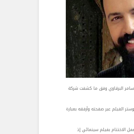
رج سامر البرقاوي وفق ما كشفت شركة
ستر الفيلم عبر صفحته وأرفقه بعبارة
عمل الاختتام بفيلم سينمائي إذ