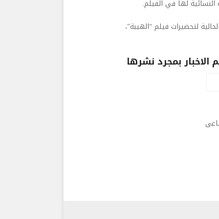
ة النسائية لها في الفيلم.
حالية لتحضيرات فيلم “الهيبة”،
الاخبار بمجرد نشرها
ماعى