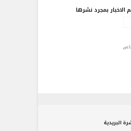
الاخبار بمجرد نشرها
ماعى
رة البريدية