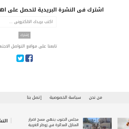
اشترك فى النشرة البريدية لتحصل على اهم 
تابعنا على مواقع التواصل الاجت
من نحن
سياسة الخصوصية
إتصل بنا
مجلس الجنوب ينهي مسح أضرار
النش
المنازل المدمّرة في زوطر الغربية