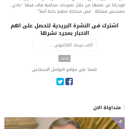
لورديانا عن غضبها من خلال تصريحات صحافية قالت فيها “عادي..
معنديش مشكلة.. مش محتاجة منهم حاجة أصلاً”.
اشترك فى النشرة البريدية لتحصل على اهم
الاخبار بمجرد نشرها
تابعنا على مواقع التواصل الاجتماعى
متداولة الان