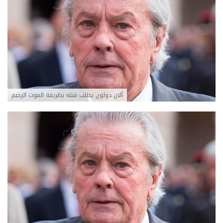
ألان دولون يطلب قتله بطريقة الموت الرحيم