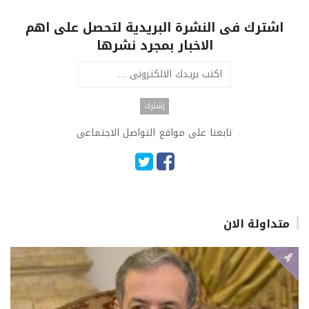
اشترك فى النشرة البريدية لتحصل على اهم
الاخبار بمجرد نشرها
تابعنا على مواقع التواصل الاجتماعى
متداولة الان