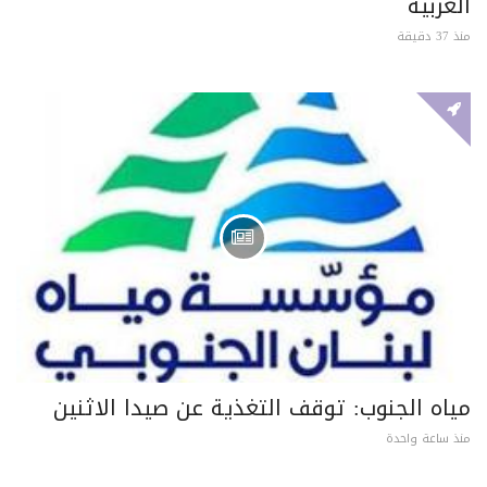
الغربية
منذ 37 دقيقة
مياه الجنوب: توقف التغذية عن صيدا الاثنين
منذ ساعة واحدة