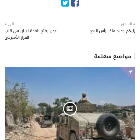
السابق
التالى
إليكم جديد ملف رأس النبع
عون يفتح نافذة لبنان في قلب
القرار الأميركي
مواضيع متعلقة