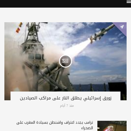
زورق إسرائيلي يطلق النار على مراكب الصيادين
منذ 7 أيام
ترامب يجدد اعتراف واشنطن بسيادة المغرب على
الصحراء