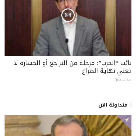
نائب “الحزب”: مرحلة من التراجع أو الخسارة لا
تعني نهاية الصراع
منذ ساعتين
متداولة الان