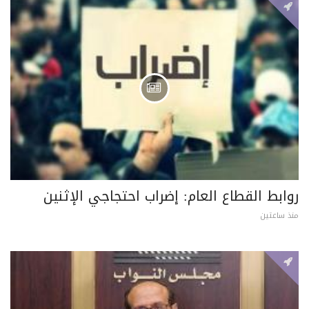
روابط القطاع العام: إضراب احتجاجي الإثنين
منذ ساعتين