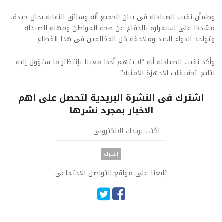
وطمأن نقيب الصيادلة في بيان الجميع أنه وسائق النقابة بحال جيدة،
مشددا على استمراره بالدفاع عن صحة المواطن ومهنة الصيدلة
وتواجد الدواء الجيد وملاحقة كل المخالفين في هذا القطاع.
وأكد نقيب الصيادلة أنه “لا يتهم أحدا معينا بإنتظار ما ستؤول إليه
نتائج تحقيقات الأجهزة الأمنية”.
اشترك فى النشرة البريدية لتحصل على اهم
الاخبار بمجرد نشرها
تابعنا على مواقع التواصل الاجتماعى