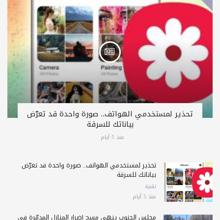
تحذير لمستخدمي الهواتف.. صورة واحدة قد تعرّض
بياناتك للسرقة
منذ 5 أيام
تحذير لمستخدمي الهواتف.. صورة واحدة قد تعرّض
بياناتك للسرقة
تقنية
منذ 5 أيام
مجلس الجنوب ينهي مسح أضرار المنازل المدمّرة في