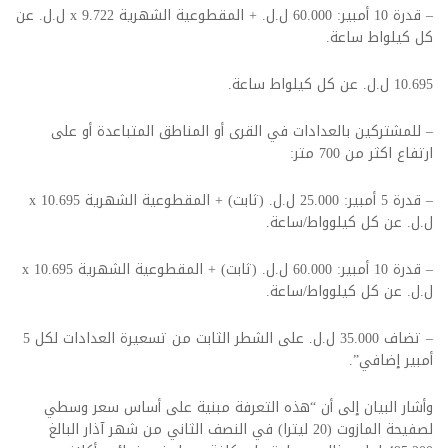
– قدرة 10 أمبير: 60.000 ل.ل. + المقطوعية الشهرية x 9.722 ل.ل. عن
كل كيلواط ساعة.
10.695 ل.ل. عن كل كيلواط ساعة.
– للمشتركين بالعدادات في القرى أو المناطق المتباعدة أو على
ارتفاع اكثر من 700 متر:
– قدرة 5 أمبير: 25.000 ل.ل. (ثابت) + المقطوعية الشهرية x 10.695
ل.ل. عن كل كيلوواط/ساعة.
– قدرة 10 أمبير: 60.000 ل.ل. (ثابت) + المقطوعية الشهرية x 10.695
ل.ل. عن كل كيلوواط/ساعة.
– تضاف 35.000 ل.ل. على الشطر الثابت من تسعيرة العدادات لكل 5
أمبير إضافي”.
وأشار البيان إلى أن “هذه التعرفة مبنية على أساس سعر وسطي
لصفيحة المازوت (20 ليترا) في النصف الثاني من شهر آذار البالغ