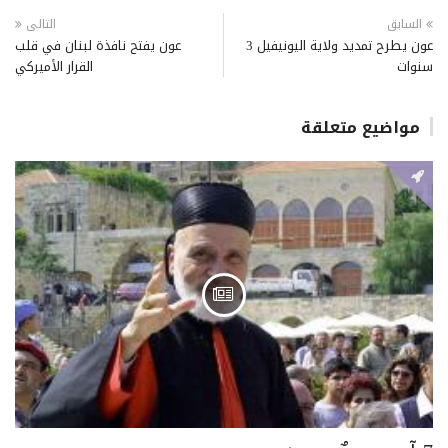
السابق
التالى
عون يطرح تمديد ولاية اليونيفيل 3
عون يفتح نافذة لبنان في قلب
سنوات
القرار الأميركي
مواضيع متعلقة