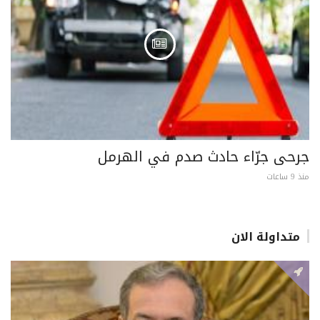
جرحى جرّاء حادث صدم في الهرمل
منذ 9 ساعات
متداولة الان