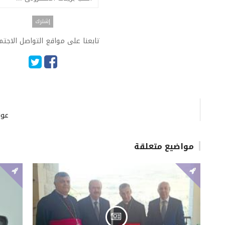
تابعنا على مواقع التواصل الاجت
عون
مواضيع متعلقة