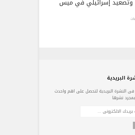
 وتصعيد إسرائيلي في ميس
رة البريدية
فى النشرة البريدية لتحصل على اهم واحدث
 بمجرد نشرها