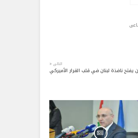
ماعى
التالى
 يفتح نافذة لبنان في قلب القرار الأميركي