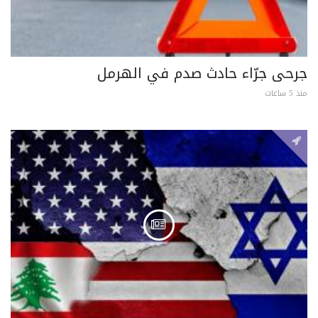
جرحى جرّاء حادث صدم في الهرمل
منذ 5 ساعات