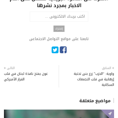
الاخبار بمجرد نشرها
تابعنا على مواقع التواصل الاجتماعى
السابق
التالى
واوية: “الحزب” زرع بنى تحتية
عون يفتح نافذة لبنان في قلب
إرهابية في قلب التجمعات
القرار الأميركي
السكانية
مواضيع متعلقة