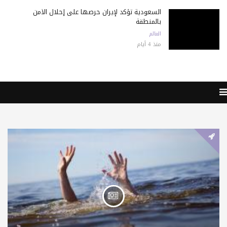
السعودية تؤكد لإيران حرصها على إحلال الأمن
بالمنطقة
العالم
منذ 4 أيام