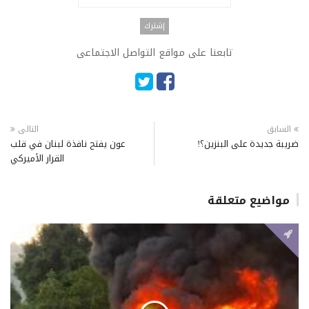
تابعنا على مواقع التواصل الاجتماعى
السابق
التالى
ضريبة جديدة على البنزين؟!
عون يفتح نافذة لبنان في قلب
القرار الأميركي
مواضيع متعلقة