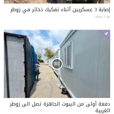
إصابة 3 عسكريين أثناء تفكيك ذخائر في زوطر
منذ 3 ساعات
دفعة أولى من البيوت الجاهزة تصل الى زوطر
الغربية