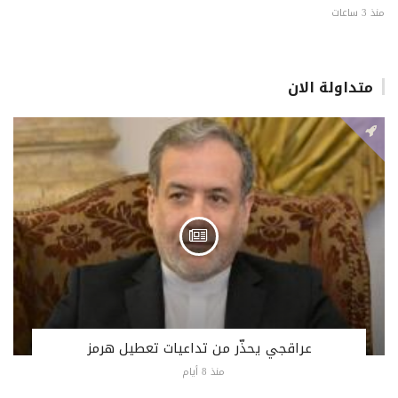
منذ 3 ساعات
متداولة الان
عراقجي يحذّر من تداعيات تعطيل هرمز
منذ 8 أيام