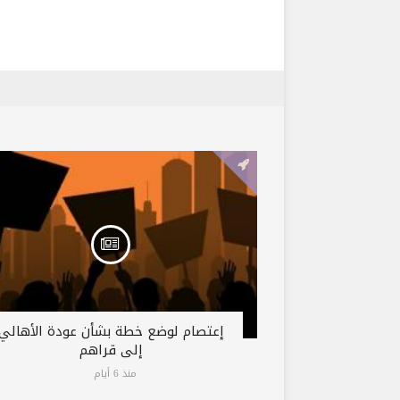
إعتصام لوضع خطة بشأن عودة الأهالي
إلى قراهم
منذ 6 أيام