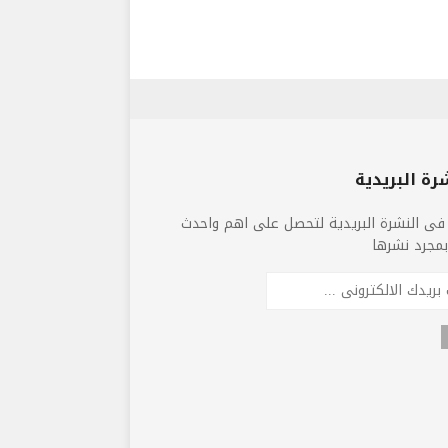
رة البريدية
فى النشرة البريدية لتحصل على اهم واحدث
 بمجرد نشرها