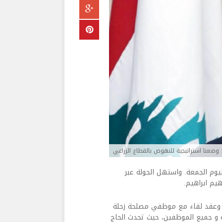
وضعنا استراتيجية للنهوض بالقطاع الزراعي
ليوم الجمعة. واستهل الجولة عبر
هيم ابراهيم.
ية، وعقد لقاء مع موظفي مصلحة زحلة
لة و جميع الموظفين، حيث تحدث الحاج