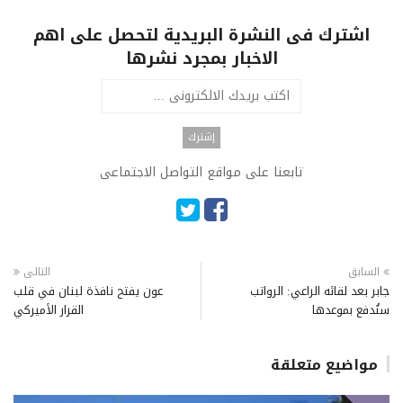
اشترك فى النشرة البريدية لتحصل على اهم
الاخبار بمجرد نشرها
تابعنا على مواقع التواصل الاجتماعى
السابق
التالى
جابر بعد لقائه الراعي: الرواتب
عون يفتح نافذة لبنان في قلب
ستُدفع بموعدها
القرار الأميركي
مواضيع متعلقة