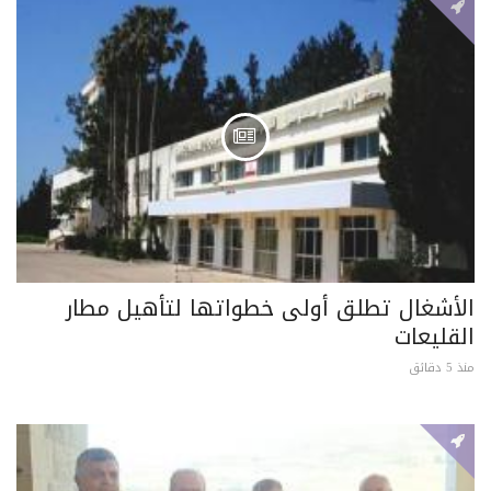
الأشغال تطلق أولى خطواتها لتأهيل مطار
القليعات
منذ 5 دقائق