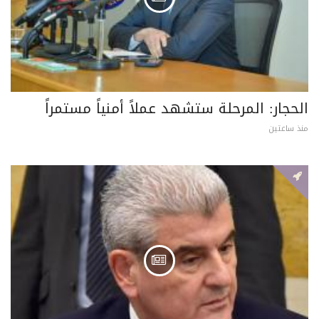
الحجار: المرحلة ستشهد عملاً أمنياً مستمراً
منذ ساعتين