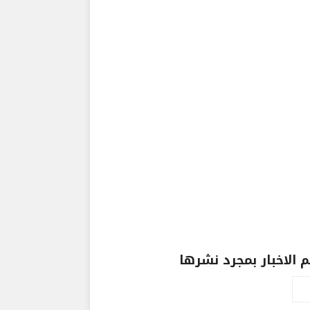
الاخبار بمجرد نشرها