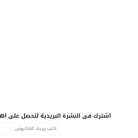
اشترك فى النشرة البريدية لتحصل على اهم 