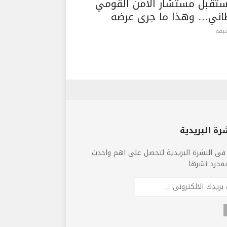
ستقبل مستشار الأمن القومي
طاني… وهذا ما جرى عرضه
رة البريدية
فى النشرة البريدية لتحصل على اهم واحدث
 بمجرد نشرها