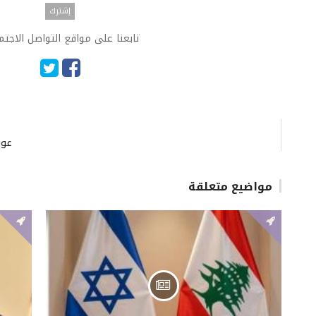
تابعنا على مواقع التواصل الاجت
عون
مواضيع متعلقة