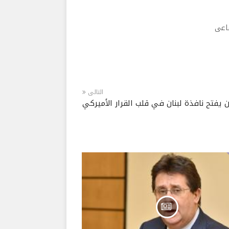
ماعى
التالى
 يفتح نافذة لبنان في قلب القرار الأميركي