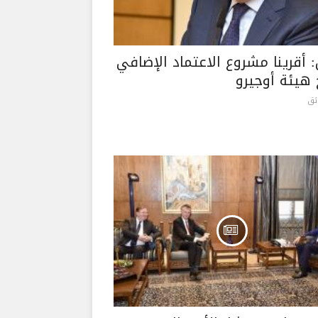
: أقرينا مشروع الاعتماد الإضافي
 هيئة أوجيرو