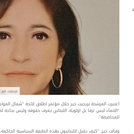
بريجيت خير:
اعتبرت المرشحة بريجيت خير خلال مؤتمر اطلاق لائحة “شمال المواج
“الانماء ليس ترفا بل اولوية، اللبناني يعرف حقوقه وليس بحاجة لم
للمحاصصة”.
وقالت خير: “كيف يقبل اللبنانيون بهذه الطبقة السياسية الحاكمة،