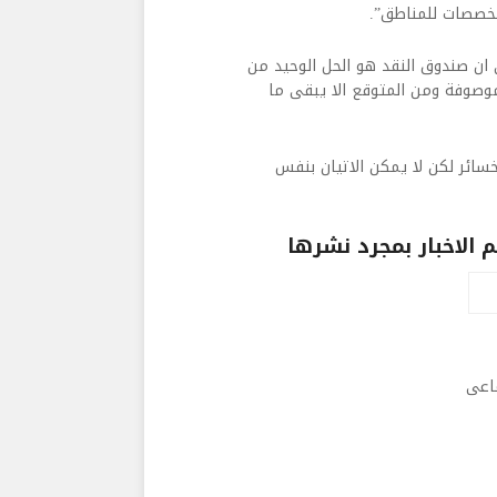
لمخصصات للمناطق”.
 ان صندوق النقد هو الحل الوحيد من
 موصوفة ومن المتوقع الا يبقى ما
سائر لكن لا يمكن الاتيان بنفس
الاخبار بمجرد نشرها
ماعى